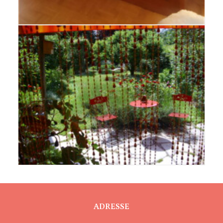
ADRESSE