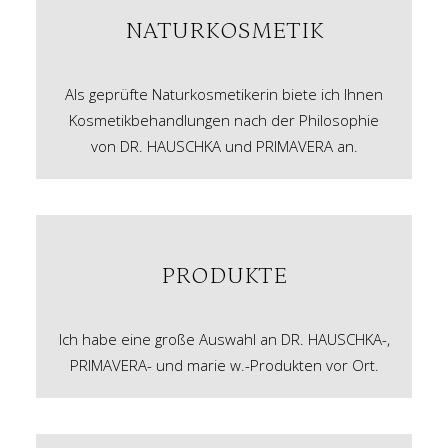
NATURKOSMETIK
Als geprüfte Naturkosmetikerin biete ich Ihnen
Kosmetikbehandlungen nach der Philosophie
von DR. HAUSCHKA und PRIMAVERA an.
PRODUKTE
Ich habe eine große Auswahl an DR. HAUSCHKA-,
PRIMAVERA- und marie w.-Produkten vor Ort.