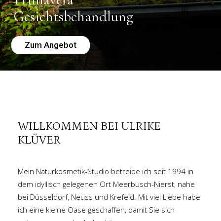
Gesichtsbehandlung
Zum Angebot
WILLKOMMEN BEI ULRIKE
KLÜVER
Mein Naturkosmetik-Studio betreibe ich seit 1994 in
dem idyllisch gelegenen Ort Meerbusch-Nierst, nahe
bei Düsseldorf, Neuss und Krefeld. Mit viel Liebe habe
ich eine kleine Oase geschaffen, damit Sie sich