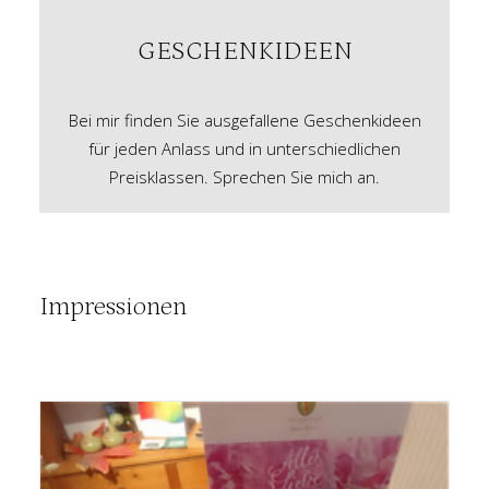
GESCHENKIDEEN
Bei mir finden Sie ausgefallene Geschenkideen
für jeden Anlass und in unterschiedlichen
Preisklassen. Sprechen Sie mich an.
Impressionen