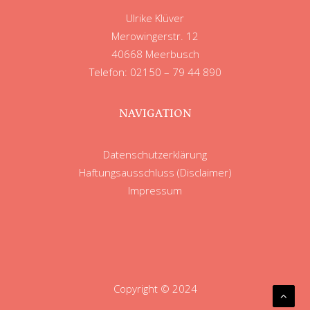
Ulrike Klüver
Merowingerstr. 12
40668 Meerbusch
Telefon: 02150 – 79 44 890
NAVIGATION
Datenschutzerklärung
Haftungsausschluss (Disclaimer)
Impressum
Copyright © 2024